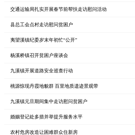
交通运输局扎实开展春节前帮扶走访慰问活动
县总工会点村走访慰问贫困户
夷望溪镇纪委岁末年初忙“公开”
杨溪桥镇召开贫困户座谈会
九溪镇开展道路安全巡查行动
桃源惊现丹霞地貌群 百里地质遗迹景观带
九溪镇元旦期间集中走访慰问贫困户
婚姻登记处多措并举提升服务水平
农村危房改造让困难群众住新房