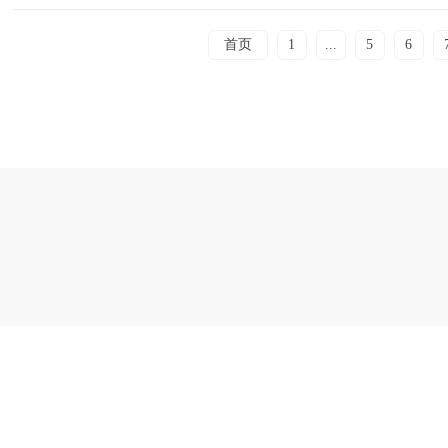
首页
1
...
5
6