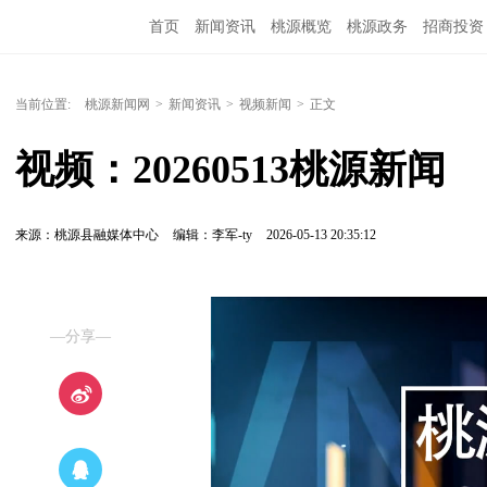
首页
新闻资讯
桃源概览
桃源政务
招商投资
当前位置:
桃源新闻网
>
新闻资讯
>
视频新闻
>
正文
视频：20260513桃源新闻
来源：桃源县融媒体中心
编辑：李军-ty
2026-05-13 20:35:12
—分享—