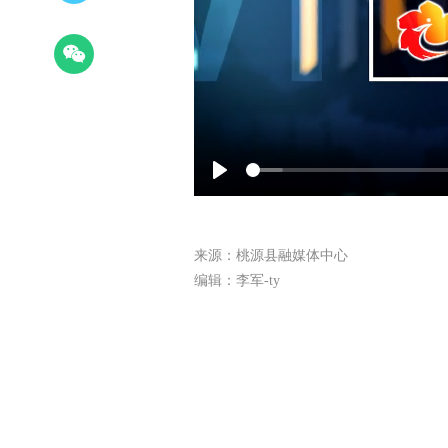
Play
来源：桃源县融媒体中心
编辑：李军-ty