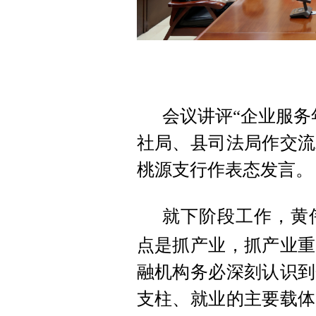
会议讲
评“企业服务
社局、县司法局作交流
桃源支行作表态发言。
就下阶段工作，黄
点是抓产业，抓产业重
融机构务必深刻认识到
支柱、就业的主要载体