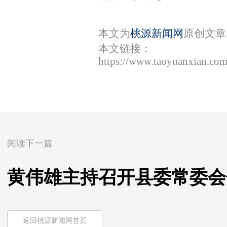
本文为
桃源新闻网
原创文章
本文链接：
https://www.taoyuanxian.co
阅读下一篇
黄伟雄主持召开县委常委会
返回桃源新闻网首页