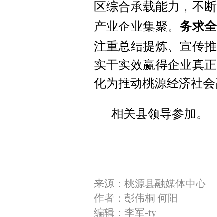
区综合承载能力，不断
产业企业集聚。
务求全
注重总结提炼、宣传推
实干实效赢得企业真正
化为推动桃源经济社会
相关县领导参加。
来源：桃源县融媒体中心
作者：彭伟桐 何阳
编辑：李军-ty