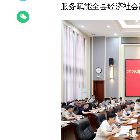
服务赋能全县经济社会