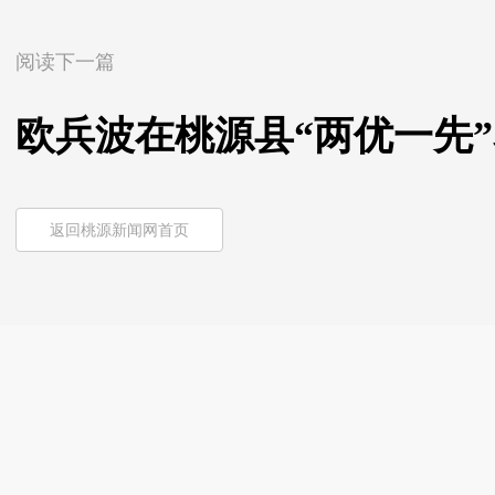
阅读下一篇
欧兵波在桃源县“两优一先
返回桃源新闻网首页