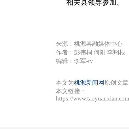
相关县领导参加。
来源：桃源县融媒体中心
作者：彭伟桐 何阳 李翔根
编辑：李军-ty
本文为
桃源新闻网
原创文章
本文链接：
https://www.taoyuanxian.co