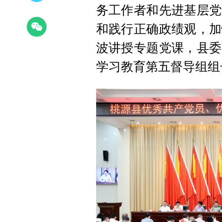
务工作者和先进基层党
和践行正确政绩观，加
波讲授专题党课，县委
学习教育第五督导组组