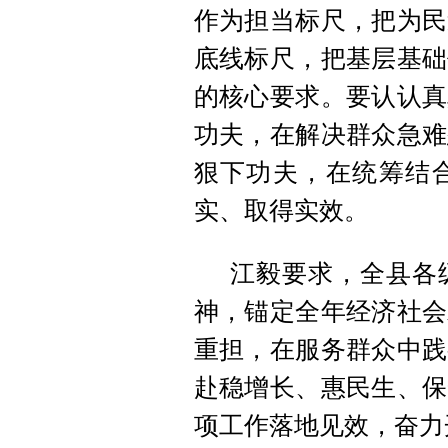
作为担当标尺，把为民
底线标尺，把基层基础
的核心要求。要认认真
功夫，在解决群众急难
狠下功夫，在统筹结
实、取得实效。
江毅要求，全县各
神，锚定全年经济社会
重担，在服务群众中践
赴稳增长、惠民生、保
项工作落地见效，奋力