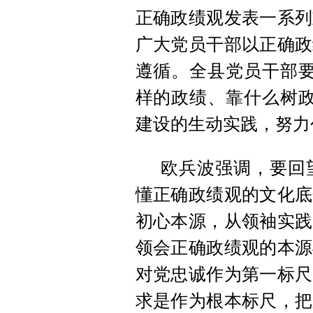
正确政绩观发表一系列
广大党员干部以正确政
遵循。全县党员干部要
样的政绩、靠什么树政
建设的生动实践，努力
欧兵波强调，要回
懂正确政绩观的文化底
初心本源，从领袖实践
领会正确政绩观的本源
对党忠诚作为第一标尺
求是作为根本标尺，把