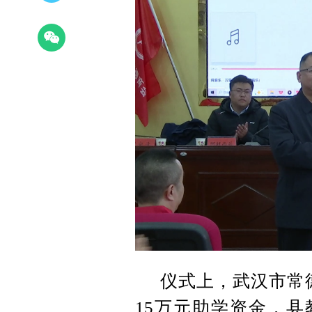
仪式上，武汉市常
15万元助学资金，县