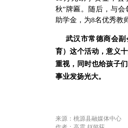
秋”牌匾。随后，与会
助学金，为8名优秀教
武汉市常德商会副
育）这个活动，意义十
重视，同时也给孩子们
事业发扬光大。
来源：桃源县融媒体中心
作者：高震 赵懿荻