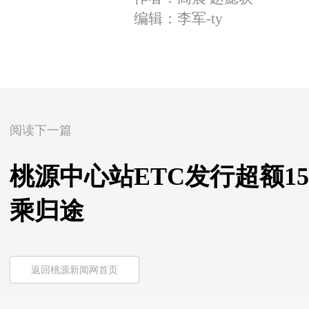
编辑：李军-ty
阅读下一篇
桃源中心站ETC发行超额1
乘归途
返回桃源新闻网首页