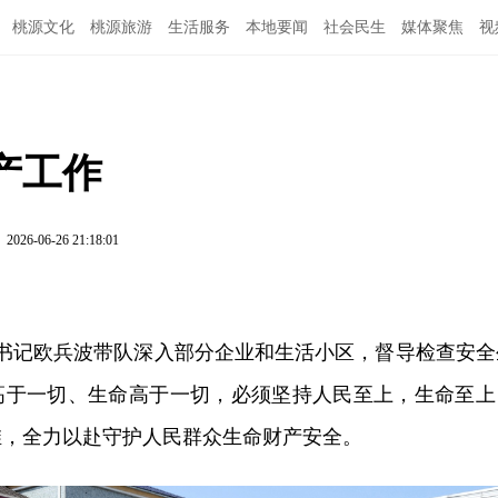
桃源文化
桃源旅游
生活服务
本地要闻
社会民生
媒体聚焦
视
产工作
2026-06-26 21:18:01
委书记欧兵波带队深入部分企业和生活小区，督导检查安全
高于一切、生命高于一切，必须坚持人民至上，生命至上
维，全力以赴守护人民群众生命财产安全。