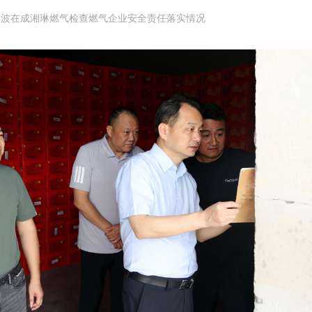
兵波在成湘琳燃气检查燃气企业安全责任落实情况