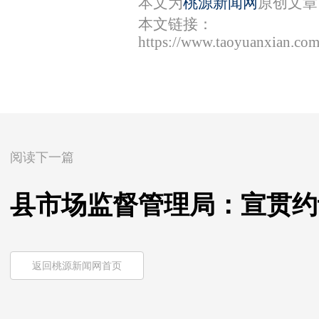
本文为
桃源新闻网
原创文章
本文链接：
https://www.taoyuanxian.co
阅读下一篇
县市场监督管理局：宣贯约
返回桃源新闻网首页