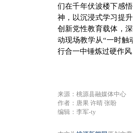
们在千年伏波楼下感悟
神，以沉浸式学习提升
创新党性教育载体，深
动现场教学从“一时触
行合一中锤炼过硬作风
来源：桃源县融媒体中心
作者：唐果 许晴 张盼
编辑：李军-ty