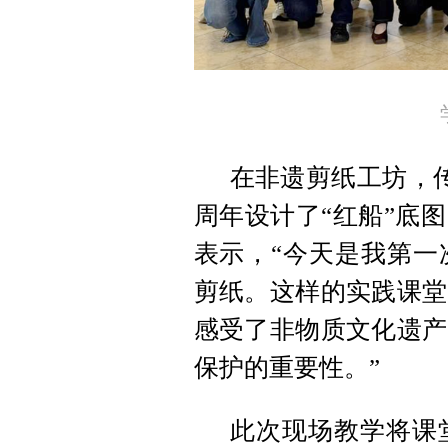
在非遗剪纸工坊，传
周年设计了“红船”底
表示，“今天是我第一
剪纸。这样的实践课堂
感受了非物质文化遗产
保护的重要性。”
此次现场教学将课