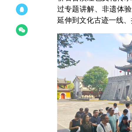
过专题讲解、非遗体验
延伸到文化古迹一线、