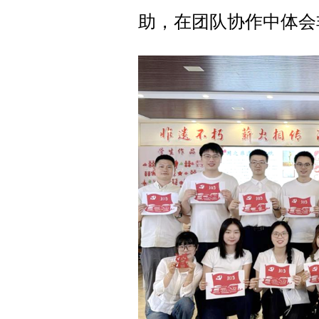
助，在团队协作中
体会