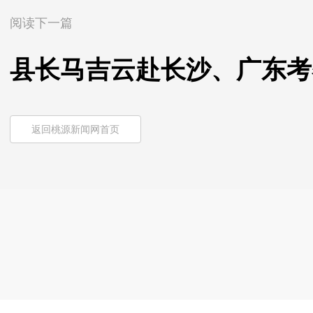
阅读下一篇
县长马吉云赴长沙、广东考
返回桃源新闻网首页