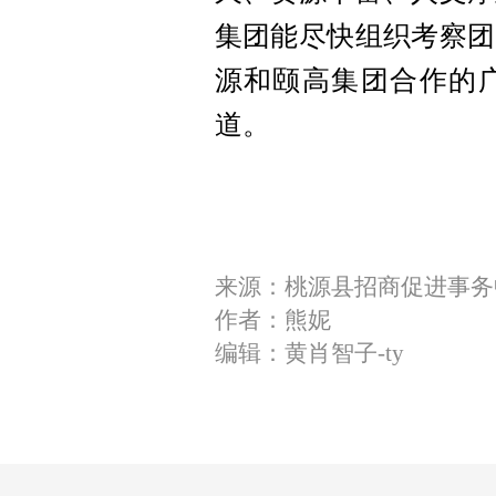
集团能尽快组织考察团
源和颐高集团合作的
道。
来源：桃源县招商促进事务
作者：熊妮
编辑：黄肖智子-ty