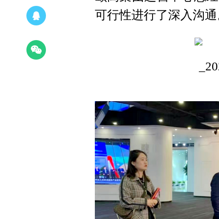
可行性进行了深入沟通