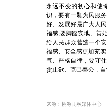
永远不变的初心和使
识，要有一颗为民服务
好、发展好最广大人民
福感;要脚踏实地、善
给人民群众营造一个安
福感、安全感更加充实
气、严格自律，要守住
贪止欲、克己奉公，自
来源：桃源县融媒体中心