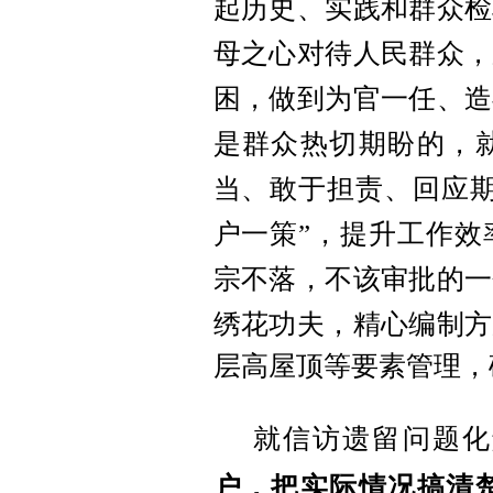
起历史、实践和群众检
母之心对待人民群众，
困，做到为官一任、造
是群众热切期盼的，
当、敢于担责、回应
户一策”，提升工作效
宗不落，不该审批的一
绣花功夫，精心编制方
层高屋顶等要素管理，
就信访遗留问题化
户，把实际情况搞清