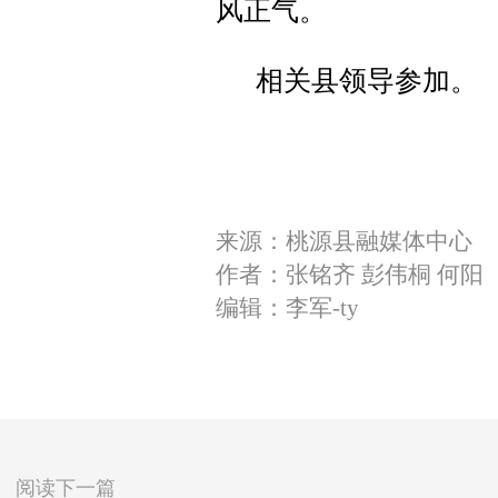
风正气。
相关县领导参加。
来源：桃源县融媒体中心
作者：张铭齐 彭伟桐 何阳
编辑：李军-ty
阅读下一篇