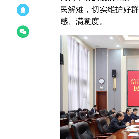
民解难，切实维护好群
感、满意度。