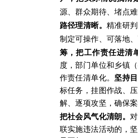
源、群众期待、堵点难
路径理清晰。
精准研判
制定可操作、可落地、
筹，把工作责任进清
度，部门单位和乡镇（
作责任清单化。
坚持目
标任务，挂图作战、压
解、逐项攻坚，确保案
把社会风气化清朗。
对
联实施违法活动的，坚