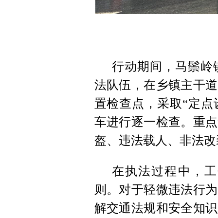
行动期间，马鬃岭
法队伍，在乡镇主干道
置检查点，采取“定点
车进行逐一检查。重点
盔、违法载人、非法改
在执法过程中，工
则。对于轻微违法行为
解交通法规和安全知识