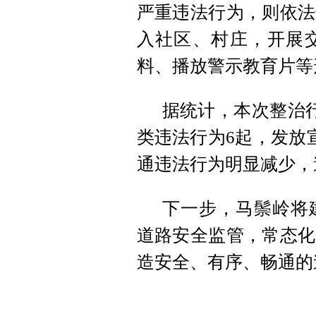
严重违法行为，则依法
入社区、村庄，开展
料、播放警示教育片等
据统计，本次整治行
类违法行为6起，发放
通违法行为明显减少，
下一步，马鬃岭将
道路安全监管，常态化
造安全、有序、畅通的