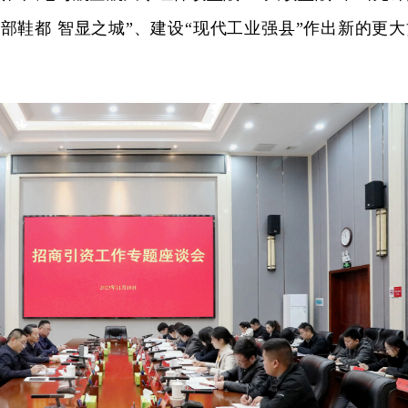
部鞋都 智显之城”、建设“现代工业强县”作出新的更大