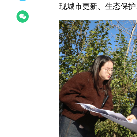
现城市更新、生态保护