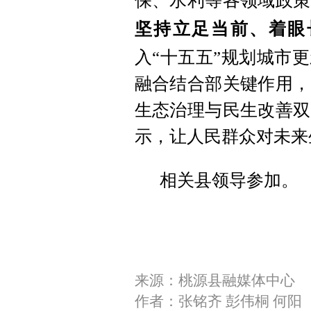
保、水利等各领域政策
坚持立足当前、着眼
入“十五五”规划城市
融合结合部关键作用，
生态治理与民生改善双
示，让人民群众对未来
相关县领导参加。
来源：桃源县融媒体中心
作者：张铭齐 彭伟桐 何阳