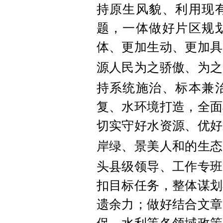
持原生风貌、利用现
题，一体做好片区规
体、更加生动、更加具
源人民为之骄傲、为之
持系统施治、标本兼
复、水环境打造，全面
切实守好水资源、优好
岸绿、景美人和的生态
头县级领导、工作专班
扣目标任务，整体谋划
遗余力；做好结合文章