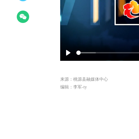
Play
来源：桃源县融媒体中心
编辑：李军-ty