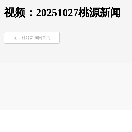
视频：20251027桃源新闻
返回桃源新闻网首页