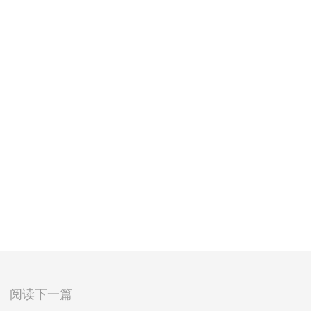
阅读下一篇