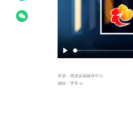
Play
来源：桃源县融媒体中心
编辑：李军-ty