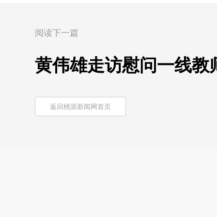
阅读下一篇
黄伟雄走访慰问一线教
返回桃源新闻网首页