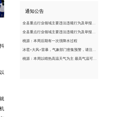
通知公告
全县重点行业领域主要违法违规行为及举报方式通告（五）
全县重点行业领域主要违法违规行为及举报方式通告（二）
桃源：本周后期有一次强降水过程
抖
冰雹+大风+雷暴，气象部门密集预警，请注意防范
桃源：本周以晴热高温天气为主 最高气温可达39℃
以
就
机