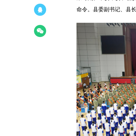
命令。县委副书记、县