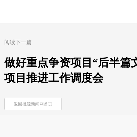
阅读下一篇
做好重点争资项目“后半篇
项目推进工作调度会
返回桃源新闻网首页