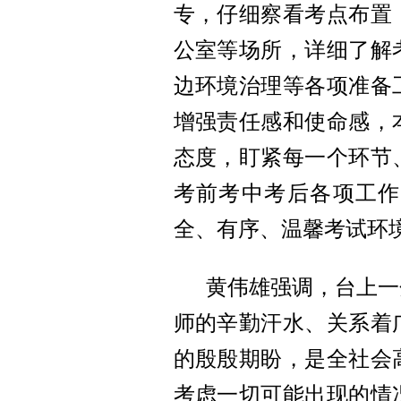
专，仔细察看考点布置
公室等场所，详细了解
边环境治理等各项准备
增强责任感和使命感，
态度，盯紧每一个环节
考前考中考后各项工作
全、有序、温馨考试环
黄伟雄强调，台上一
师的辛勤汗水、关系着
的殷殷期盼，是全社会
考虑一切可能出现的情