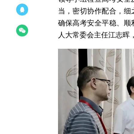
当，密切协作配合，细
确保高考安全平稳、顺
人大常委会主任江志晖