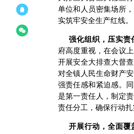
单位和人员密集场所，
实筑牢安全生产红线。
强化组织，压实责
府高度重视，在会议上
开展安全大排查大督查
对全镇人民生命财产安
强责任感和紧迫感。同
是第一责任人，制定责
责任分工，确保行动扎
开展行动，全面覆