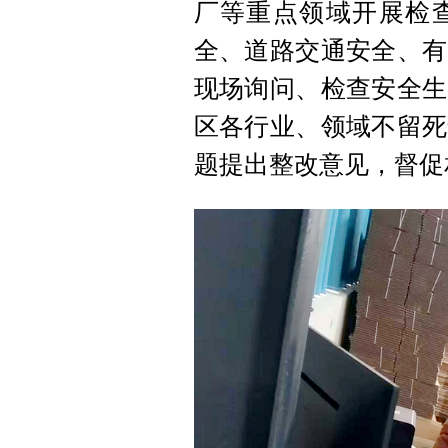
厂等重点领域开展检
全、道路交通安全、有
现场询问、检查安全生
区各行业、领域不留死
题提出整改意见，督促