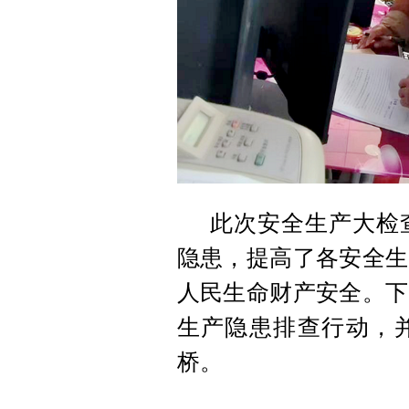
此次安全生产大检
隐患，提高了各安全生
人民生命财产安全。下
生产隐患排查行动，
桥。