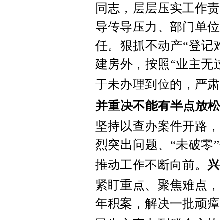
同志，层层压实工作责
导传导压力、部门单位
任。狠抓不动产“登记
建房外，按照“业主无
于未办理到位的，严肃
并重决不能有半点放
坚持以查办案件开路，
烈突出问题、“未破零
推动工作不断向前。
兴
紧盯重点、聚焦难点，
年积案，解决一批顽瘴