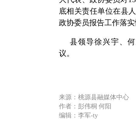
底相关责任单位在县人
政协委员报告工作落实
县领导徐兴宇、何
议。
来源：桃源县融媒体中心
作者：彭伟桐 何阳
编辑：李军-ty