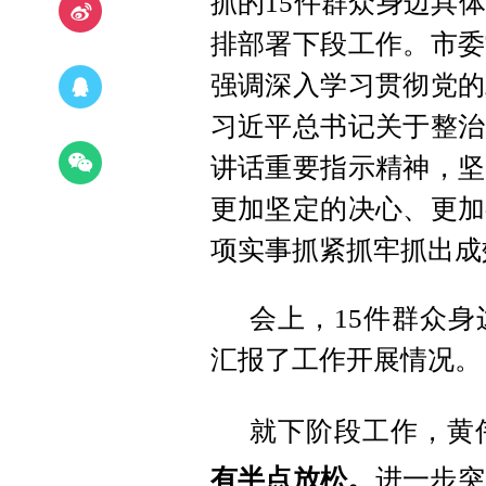
抓的15件群众身边具
排部署下段工作。市委
强调深入学习贯彻党的
习近平总书记关于整治
讲话重要指示精神，坚
更加坚定的决心、更加
项实事抓紧抓牢抓出成
会上，15件群众
汇报了工作开展情况。
就下阶段工作，黄
有半点放松。
进一步突