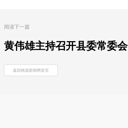
阅读下一篇
黄伟雄主持召开县委常委会
返回桃源新闻网首页