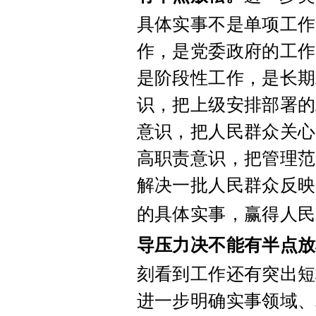
具体实事不是单项工作
作，是党委政府的工作
是阶段性工作，是长期
识，把上级安排部署的
意识，把人民群众关心
高职责意识，把管理范
解决一批人民群众反映
的具体实事，赢得人民
导压力决不能有半点放
刻看到工作还有突出短
进一步明确实事领域、