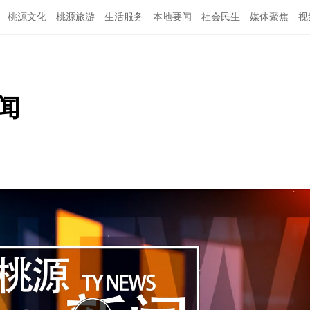
桃源文化
桃源旅游
生活服务
本地要闻
社会民生
媒体聚焦
视
新闻