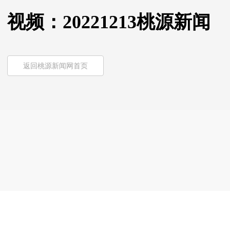
视频：20221213桃源新闻
返回桃源新闻网首页