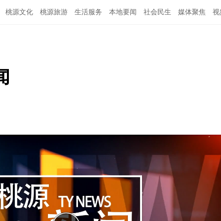
桃源文化
桃源旅游
生活服务
本地要闻
社会民生
媒体聚焦
视
闻