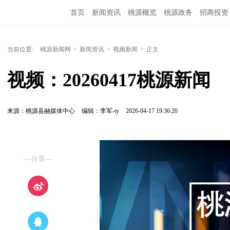
首页
新闻资讯
桃源概览
桃源政务
招商投资
当前位置:
桃源新闻网
>
新闻资讯
>
视频新闻
>
正文
视频：20260417桃源新闻
来源：桃源县融媒体中心
编辑：李军-ty
2026-04-17 19:36:20
—分享—