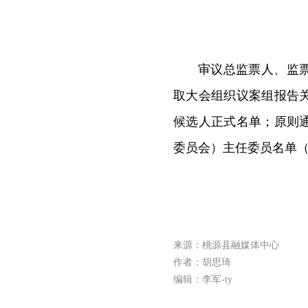
审议总监票人、监
取大会组织议案组报告
候选人正式名单；原则
委员会）主任委员名单
来源：桃源县融媒体中心
作者：胡思琦
编辑：李军-ty