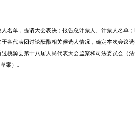
票人名单，提请大会表决；报告总计票人、计票人名单；
关于各代表团讨论酝酿相关候选人情况，确定本次会议选
通过桃源县第十八届人民代表大会监察和司法委员会（法
（草案）。