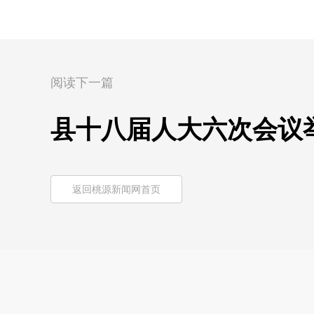
阅读下一篇
县十八届人大六次会议
返回桃源新闻网首页