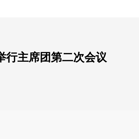
举行主席团第二次会议