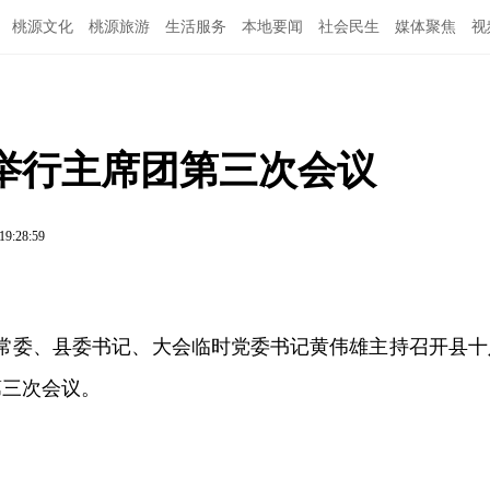
桃源文化
桃源旅游
生活服务
本地要闻
社会民生
媒体聚焦
视
举行主席团第三次会议
19:28:59
委常委、县委书记、大会临时党委书记黄伟雄主持召开县十
第三次会议。