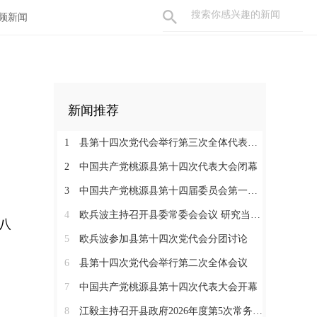
频新闻
新闻推荐
1
县第十四次党代会举行第三次全体代表会议
2
中国共产党桃源县第十四次代表大会闭幕
3
中国共产党桃源县第十四届委员会第一次全体会议召开
4
欧兵波主持召开县委常委会会议 研究当前重点工作
八
5
欧兵波参加县第十四次党代会分团讨论
6
县第十四次党代会举行第二次全体会议
7
中国共产党桃源县第十四次代表大会开幕
8
江毅主持召开县政府2026年度第5次常务会议