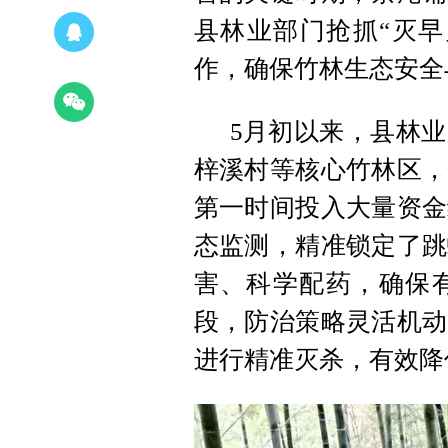
县林业部门抢抓“灭早
作，确保竹林生态安全
5月初以来，县林
梓溪村等核心竹林区，
第一时间投入大量资金
态监测，精准锁定了跳
害、科学配药，确保
段，防治策略灵活机动
进行精准灭杀，有效降