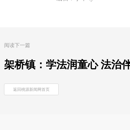
阅读下一篇
架桥镇：学法润童心 法治
返回桃源新闻网首页