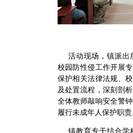
活动现场，镇派出
校园防性侵工作开展专
保护相关法律法规、校
及处置流程，深刻剖析
全体教师敲响安全警钟
履行未成年人保护职责
镇教育专干结合学