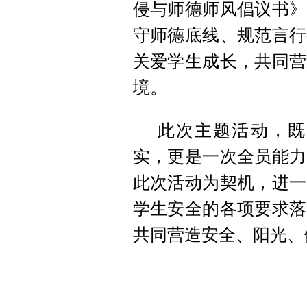
侵与师德师风倡议书》
守师德底线、规范言行
关爱学生成长，共同营
境。
此次主题活动，既
实，更是一次全员能力
此次活动为契机，进一
学生安全的各项要求落
共同营造安全、阳光、