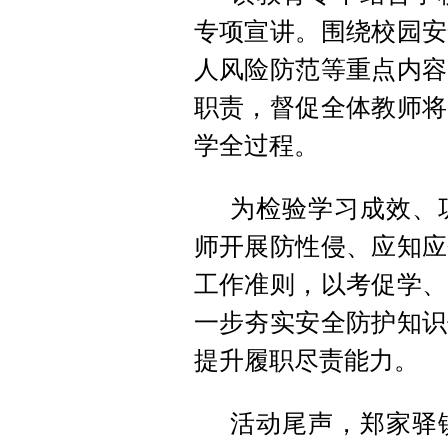
专项宣讲。围绕校园安
人风险防范等重点内容
职责，督促全体教师将
学全过程。
为检验学习成效、
师开展防性侵、应知应
工作准则，以考促学、
一步夯实安全防护知识
提升履职尽责能力。
活动尾声，郑家驿