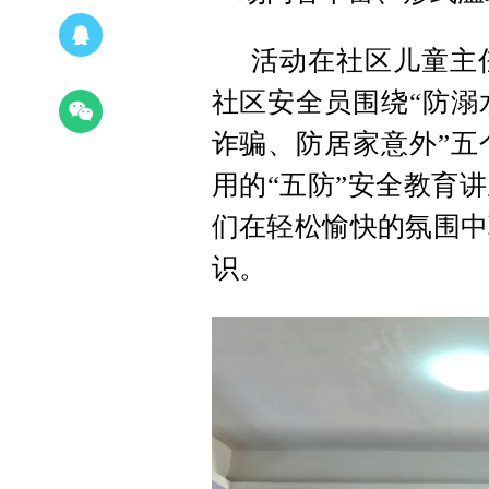
活动在社区儿童主
社区安全员围绕“防溺
诈骗、防居家意外”五
用的“五防”安全教育
们在轻松愉快的氛围中
识。