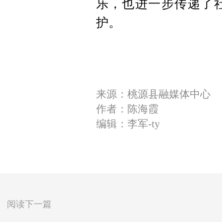
乐，也进一步传递了
护。
来源：桃源县融媒体中心
作者：陈海霞
编辑：李军-ty
阅读下一篇