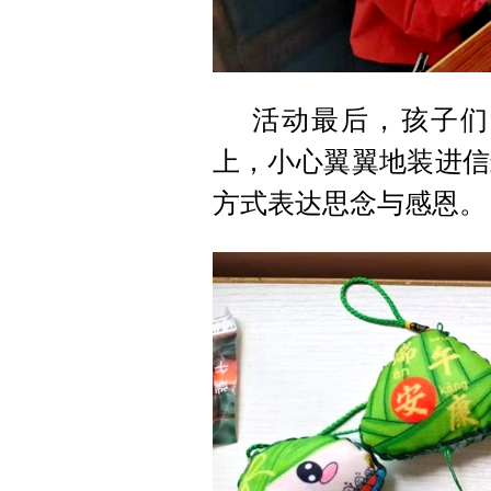
活动最后，孩子们
上，小心翼翼地装进信
方式表达思念与感恩。