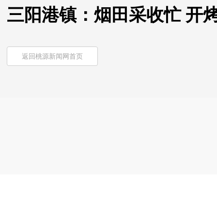
三阳港镇：烟田采收忙 开
返回桃源新闻网首页