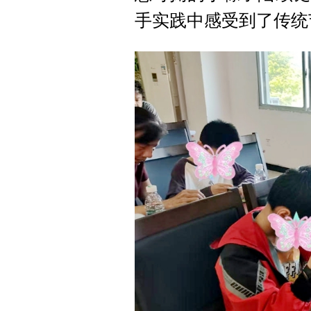
手实践中感受到了传统