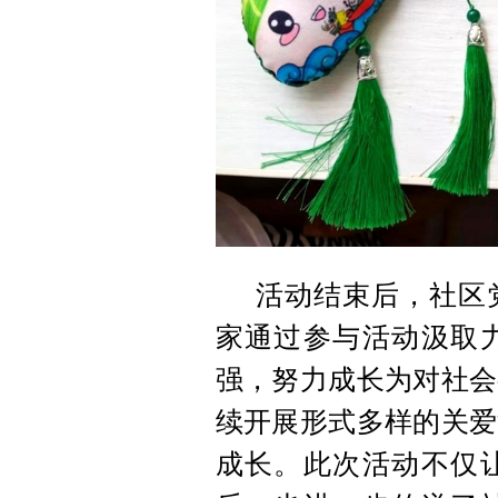
活动结束后，社区
家通过参与活动汲取
强，努力成长为对社会
续开展形式多样的关爱
成长。此次活动不仅