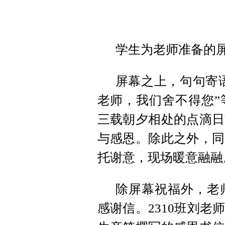
学生为老师准备的
屏幕之上，句句寄语
老师，我们舍不得您”
三载朝夕相处的点滴日
与感恩。除此之外，同
托谢意，现场暖意融融
除屏幕祝福外，老
感谢信。2310班刘