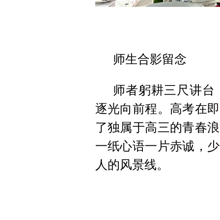
师生合影留念
师者躬耕三尺讲台
逐光向前程。高考在即
了独属于高三的青春浪
一纸心语一片赤诚，少
人的风景线。