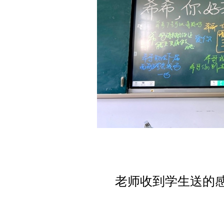
老师收到学生送的