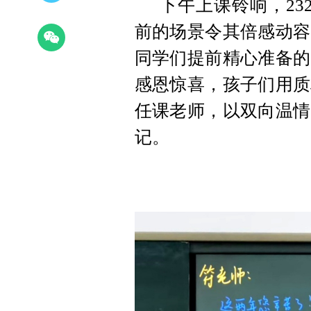
下午上课铃响，23
前的场景令其倍感动容
同学们提前精心准备的
感恩惊喜，孩子们用质
任课老师，以双向温情
记。