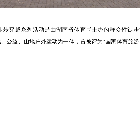
”徒步穿越系列活动是由湖南省体育局主办的群众性徒步
化、公益、山地户外运动为一体，曾被评为“国家体育旅游