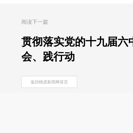
阅读下一篇
贯彻落实党的十九届六
会、践行动
返回桃源新闻网首页