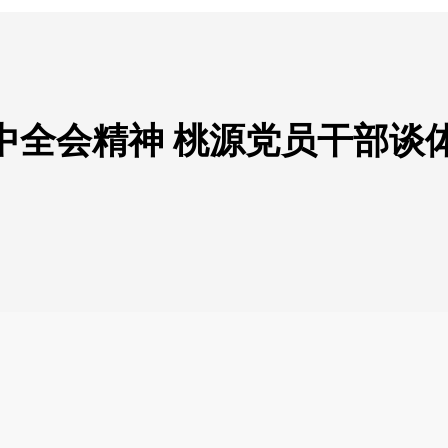
中全会精神 桃源党员干部谈