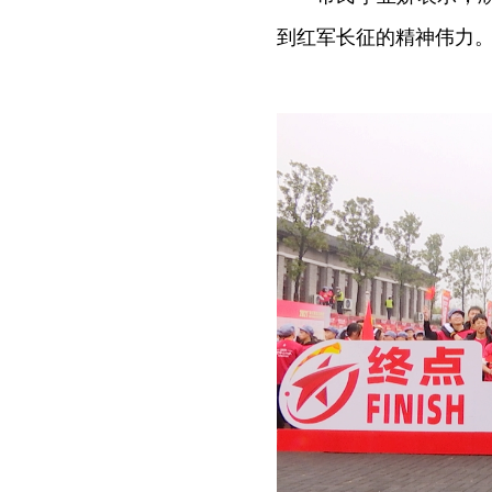
到红军长征的精神伟力