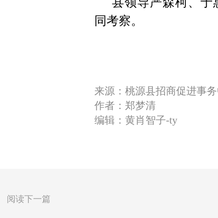
县领导严森柯、于
同考察。
来源：桃源县招商促进事务
作者：郑梦清
编辑：黄肖智子-ty
阅读下一篇