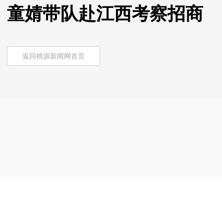
童婧带队赴江西考察招商
返回桃源新闻网首页