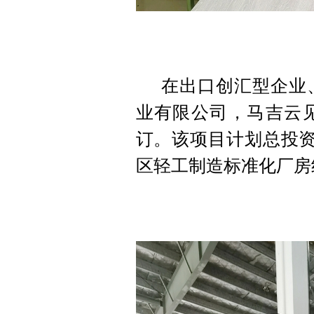
在出口创汇型企业
业有限公司，马吉云
订。该项目计划总投资
区轻工制造标准化厂房约