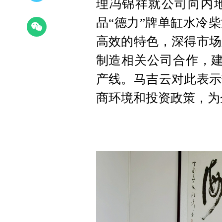
理冯锦祥就公司向内
品“德力”牌单缸水冷
高效的特色，深得市场
制造相关公司合作，建
产线。马吉云对此表示
商环境和投资政策，为