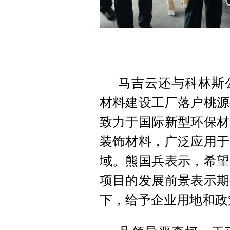
马吉云还与科林斯
材料建设工厂落户桃源
致力于国际新型环保材
装饰材料，广泛应用于
域。熊国兵表示，希望
项目的发展前景表示期
下，给予企业用地和政