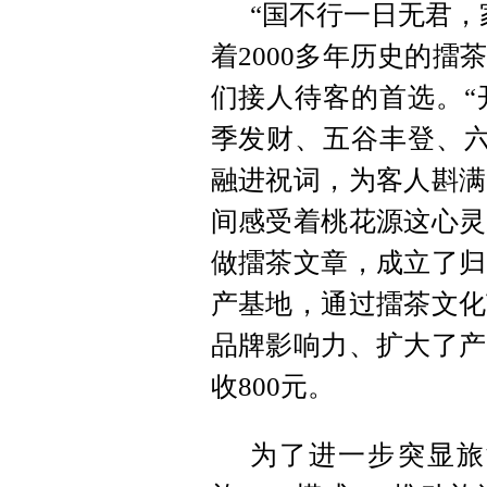
“国不行一日无君，
着2000多年历史的
们接人待客的首选。“
季发财、五谷丰登、六
融进祝词，为客人斟满
间感受着桃花源这心灵
做擂茶文章，成立了归
产基地，通过擂茶文化
品牌影响力、扩大了产
收800元。
为了进一步突显旅