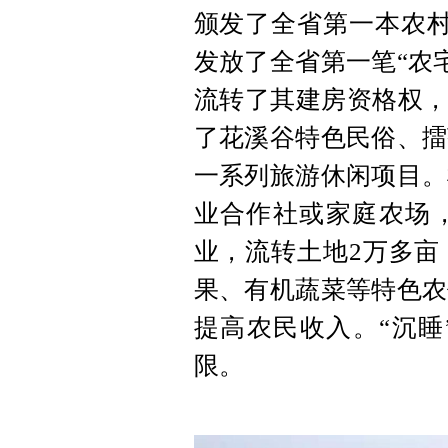
颁发了全省第一本农村宅
发放了全省第一笔“农宅
流转了其建房资格权，
了花溪谷特色民俗、擂
一系列旅游休闲项目。
业合作社或家庭农场
业，流转土地2万多亩
果、有机蔬菜等特色农
提高农民收入。“沉睡
限。