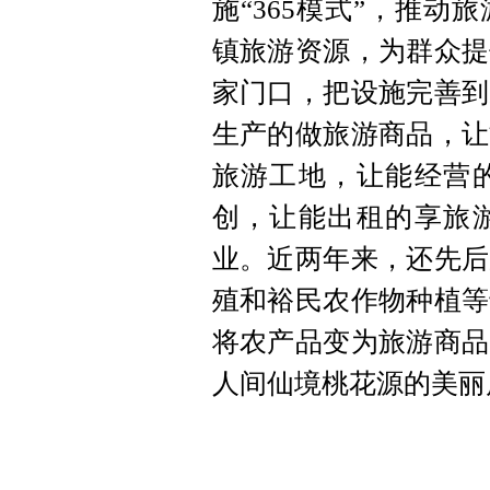
施“365模式”，推
镇旅游资源，为群众提
家门口，把设施完善到
生产的做旅游商品，让
旅游工地，让能经营
创，让能出租的享旅
业。近两年来，还先后
殖和裕民农作物种植等
将农产品变为旅游商品
人间仙境桃花源的美丽