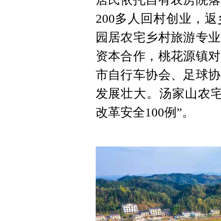
200多人回村创业，
园居农宅乡村旅游专业
资本合作，桃花源镇对
市自行车协会、足球协
发展壮大。汤家山农宅
改革安全100例”。