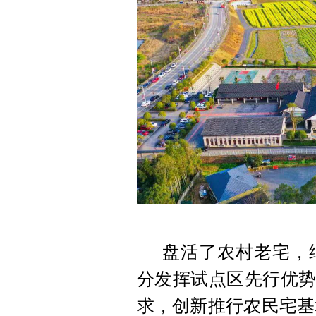
盘活了农村老宅，
分发挥试点区先行优势
求，创新推行农民宅基地