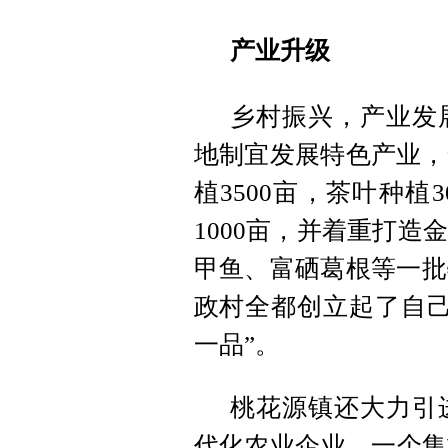
产业升级
乡村振兴，产业发
地制宜发展特色产业，
植3500亩，茶叶种植
1000亩，并着重打
甲鱼、富硒葛根等一批
政村全都创立起了自己
一品”。
桃花源镇还大力引
代化农业企业。一个集