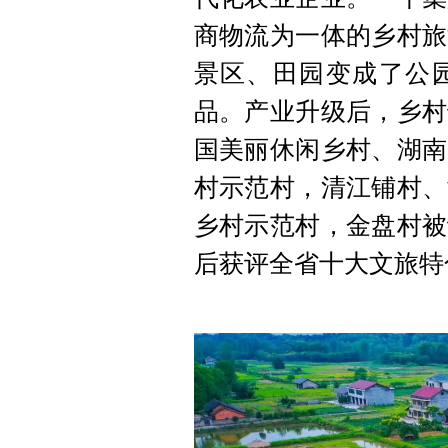
商物流为一体的乡村旅
景区、田园变成了公
品。产业升级后，乡村
国美丽休闲乡村、湖南
村示范村，清江铺村、
乡村示范村，金盘村被
后获评全省十大文旅特