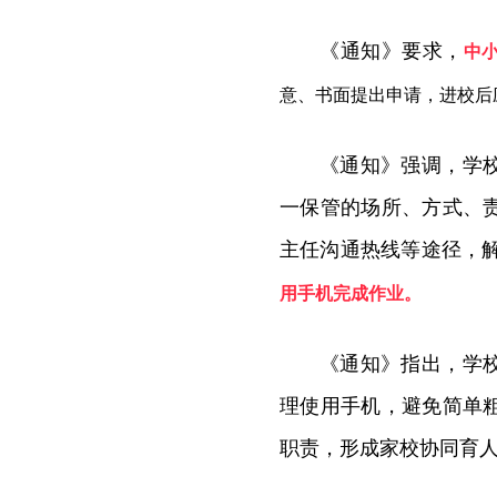
《通知》要求，
中
意、书面提出申请，进校后
《通知》强调，学
一保管的场所、方式、
主任沟通热线等途径，
用手机完成作业。
《通知》指出，学
理使用手机，避免简单
职责，形成家校协同育