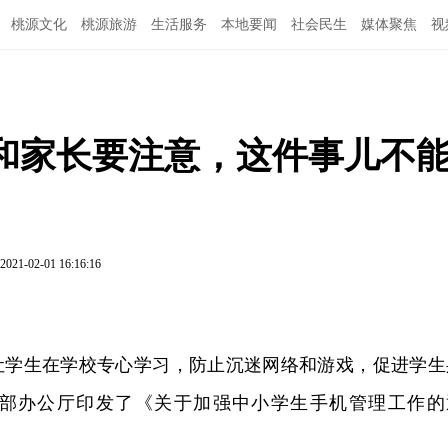
桃源文化
桃源旅游
生活服务
本地要闻
社会民生
媒体聚焦
视
和家长要注意，这件事儿不
2021-02-01 16:16:16
让学生在学校专心学习，防止沉迷网络和游戏，促进学生
部办公厅印发了《关于加强中小学生手机管理工作的