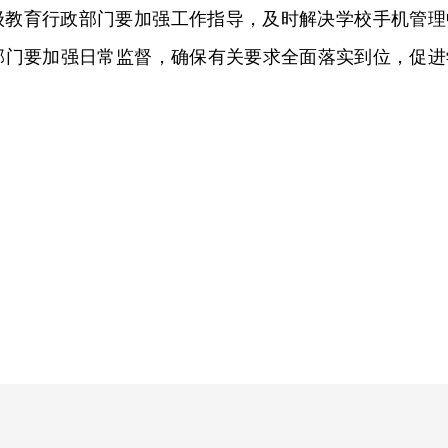
级教育行政部门要加强工作指导，及时解决学校手机管理
部门要加强日常监督，确保有关要求全面落实到位，促进