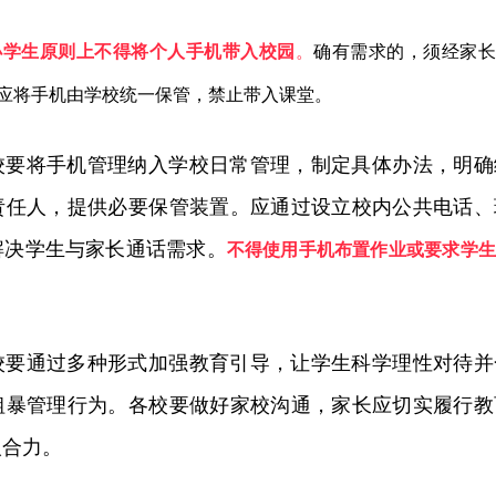
小学生原则上不得将个人手机带入校园
。
确有需求的，须经家长
应将手机由学校统一保管，禁止带入课堂。
校要将手机管理纳入学校日常管理，制定具体办法，明确
责任人，提供必要保管装置。应通过设立校内公共电话、
解决学生与家长通话需求。
不得使用手机布置作业或要求学生
校要通过多种形式加强教育引导，让学生科学理性对待并
粗暴管理行为。各校要做好家校沟通，家长应切实履行教
人合力。