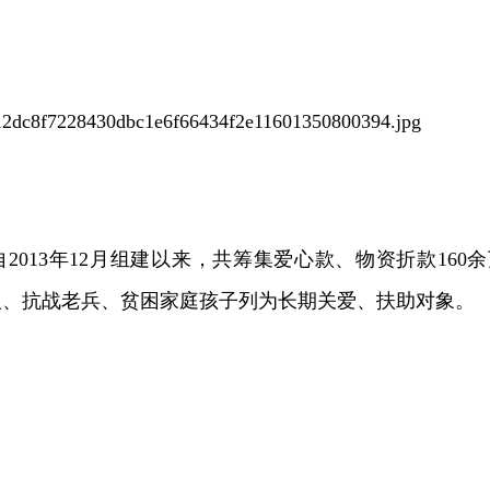
2013年12月组建以来，共筹集爱心款、物资折款160余
人、抗战老兵、贫困家庭孩子列为长期关爱、扶助对象。