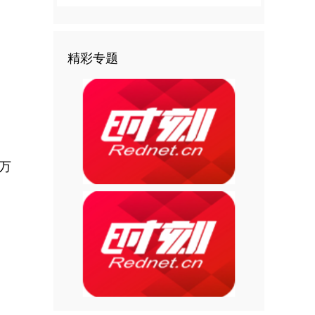
精彩专题
万