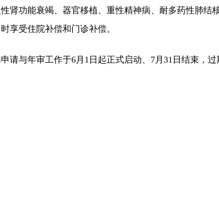
性肾功能衰竭、器官移植、重性精神病、耐多药性肺结核
同时享受住院补偿和门诊补偿。
病申请与年审工作于6月1日起正式启动、7月31日结束，过