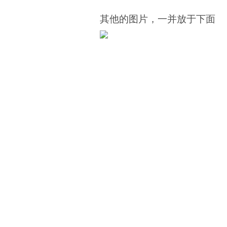
其他的图片，一并放于下面