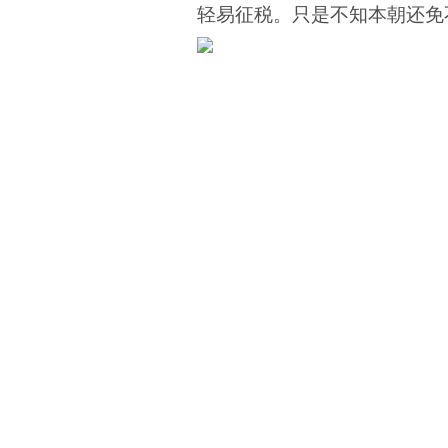
轻易征税。只是不知本朝还免不