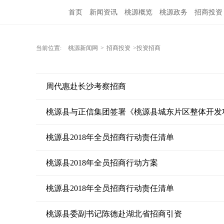
首页
新闻资讯
桃源概览
桃源政务
招商投资
当前位置:
桃源新闻网
>
招商投资
>投资招商
周代惠赴长沙考察招商
桃源县与正信集团签署《桃源县城东片区整体开发
桃源县2018年全员招商行动责任清单
桃源县2018年全员招商行动方案
桃源县2018年全员招商行动责任清单
桃源县委副书记陈德赴湖北省招商引资