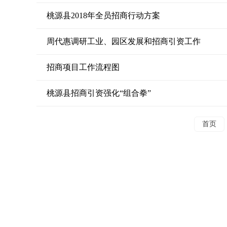
桃源县2018年全员招商行动方案
周代惠调研工业、园区发展和招商引资工作
招商项目工作流程图
桃源县招商引资强化“组合拳”
首页