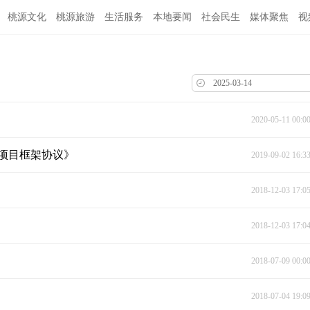
桃源文化
桃源旅游
生活服务
本地要闻
社会民生
媒体聚焦
视
2020-05-11 00:0
项目框架协议》
2019-09-02 16:3
2018-12-03 17:0
2018-12-03 17:0
2018-07-09 00:0
2018-07-04 19:0