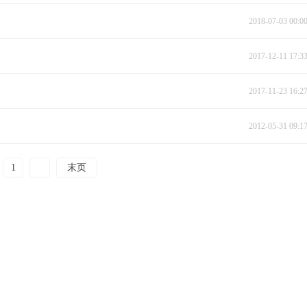
2018-07-03 00:0
2017-12-11 17:3
2017-11-23 16:2
2012-05-31 09:1
1
2
末页